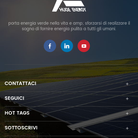
porta energia verde nella vita e amp; sforzarsi di realizzare il
sogno di fornire energia pulita a tutti gli umani.
CONTATTACI
SEGUICI
HOT TAGS
SOTTOSCRIVI