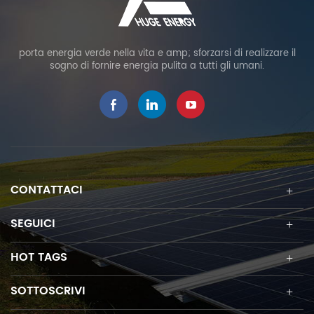
porta energia verde nella vita e amp; sforzarsi di realizzare il
sogno di fornire energia pulita a tutti gli umani.
CONTATTACI
SEGUICI
HOT TAGS
SOTTOSCRIVI