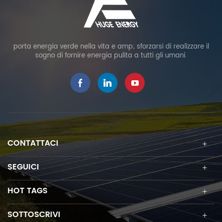
porta energia verde nella vita e amp; sforzarsi di realizzare il
sogno di fornire energia pulita a tutti gli umani.
CONTATTACI
SEGUICI
HOT TAGS
SOTTOSCRIVI