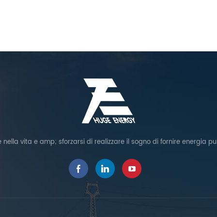
nella vita e amp; sforzarsi di realizzare il sogno di fornire energia puli