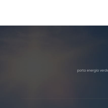
porta energia verde 