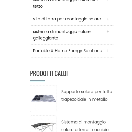
tetto
vite di terra per montaggio solare
sistema di montaggio solare
galleggiante
Portable & Home Energy Solutions
PRODOTTI CALDI
Supporto solare per tetto
trapezoidale in metallo
Sistema di montaggio
solare a terra in acciaio