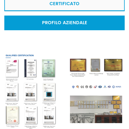
CERTIFICATO
PROFILO AZIENDALE