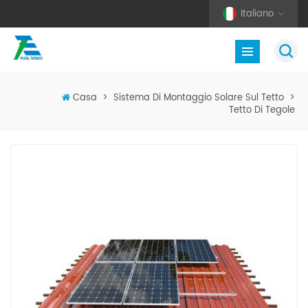
Italiano
Casa
>
Sistema Di Montaggio Solare Sul Tetto
>
Tetto Di Tegole