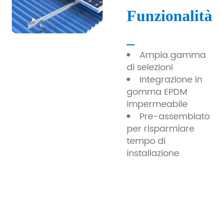
Funzionalità
_
Ampia gamma
di selezioni
Integrazione in
gomma EPDM
impermeabile
Pre-assemblato
per risparmiare
tempo di
installazione