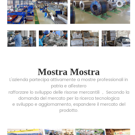
Mostra Mostra
L'azienda partecipa attivamente a mostre professionali in
patria e all'estero
rafforzare lo sviluppo delle
risorse mercantili ，
Secondo la
domanda del mercato per la ricerca tecnologica
e sviluppo e aggiornamento,
espandere il mercato del
prodotto.