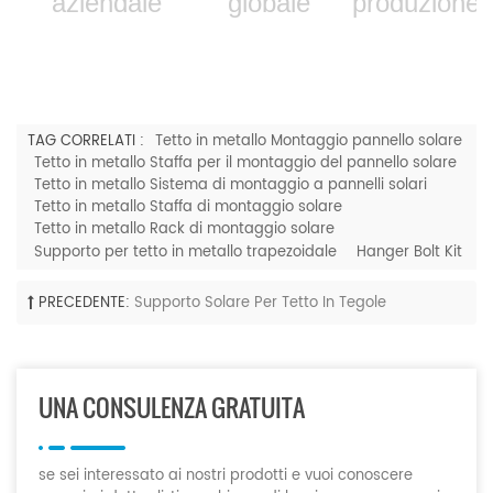
aziendale
globale
produzione
TAG CORRELATI :
Tetto in metallo Montaggio pannello solare
Tetto in metallo Staffa per il montaggio del pannello solare
Tetto in metallo Sistema di montaggio a pannelli solari
Tetto in metallo Staffa di montaggio solare
Tetto in metallo Rack di montaggio solare
Supporto per tetto in metallo trapezoidale
Hanger Bolt Kit
PRECEDENTE:
Supporto Solare Per Tetto In Tegole
UNA CONSULENZA GRATUITA
se sei interessato ai nostri prodotti e vuoi conoscere