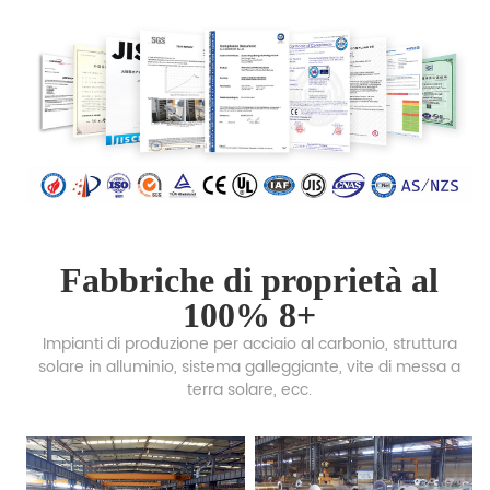
Fabbriche di proprietà al
100% 8+
Impianti di produzione per acciaio al carbonio, struttura
solare in alluminio, sistema galleggiante, vite di messa a
terra solare, ecc.