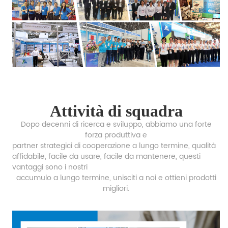
Attività di squadra
Dopo decenni di ricerca e sviluppo, abbiamo una forte
forza produttiva e
partner strategici di cooperazione a lungo termine, qualità
affidabile, facile da usare, facile da mantenere, questi
vantaggi sono i nostri
accumulo a lungo termine,
unisciti a noi e ottieni prodotti
migliori.