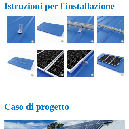
Istruzioni per l'installazione
Caso di progetto