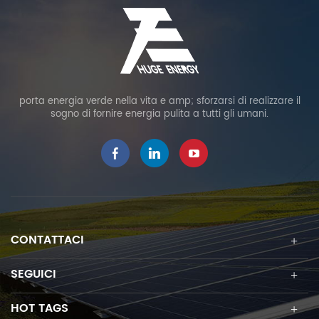
porta energia verde nella vita e amp; sforzarsi di realizzare il
sogno di fornire energia pulita a tutti gli umani.
CONTATTACI
SEGUICI
HOT TAGS