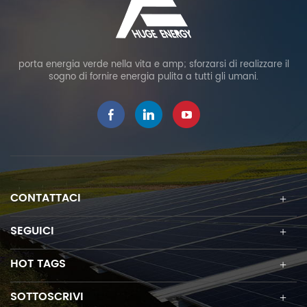
porta energia verde nella vita e amp; sforzarsi di realizzare il
sogno di fornire energia pulita a tutti gli umani.
CONTATTACI
SEGUICI
HOT TAGS
SOTTOSCRIVI