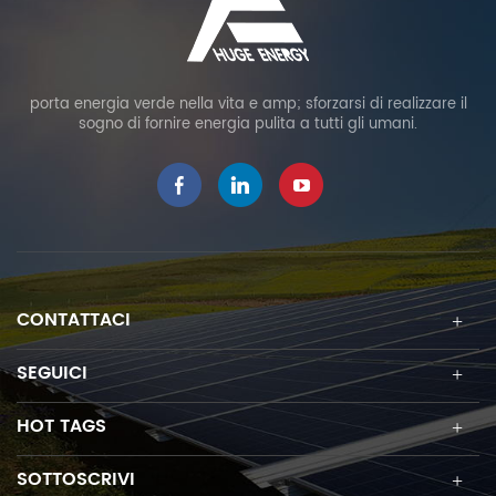
porta energia verde nella vita e amp; sforzarsi di realizzare il
sogno di fornire energia pulita a tutti gli umani.
CONTATTACI
SEGUICI
HOT TAGS
SOTTOSCRIVI