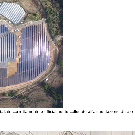
tallato correttamente e ufficialmente collegato all'alimentazione di ret