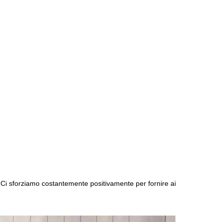
e. Ci sforziamo costantemente positivamente per fornire ai