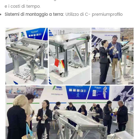
e i costi di tempo.
Sistemi di montaggio a terra:
Utilizzo di C- premium
profilo