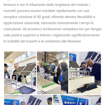
foratura e non è influenzato dalla larghezza del modulo
,
I
morsetti possono essere installati rapidamente con una
semplice rotazione di 90 gradi, offrendo elevata flessibilità e
applicazione universale, riducendo notevolmente i tempi di
costruzione. Gli arcarecci e
rinforzo
non richiedono fori per flangia
sulle piastre superiori e inferiori, migliorando significativamente
la stabilità dei travetti e la resistenza alla flessione.