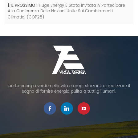
IL PROSSIMO :
Huge Energy È Stata Invitata A Partecipare
Alla Conferenza Delle Nazioni Unite Sui Cambiamenti
Climatici (COP28)
porta energia verde nella vita e amp; sforzarsi di realizzare il
sogno di fornire energia pulita a tutti gli umani.