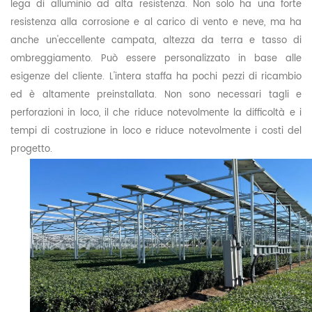
lega di alluminio ad alta resistenza. Non solo ha una forte
resistenza alla corrosione e al carico di vento e neve, ma ha
anche un'eccellente campata, altezza da terra e tasso di
ombreggiamento. Può essere personalizzato in base alle
esigenze del cliente. L'intera staffa ha pochi pezzi di ricambio
ed è altamente preinstallata. Non sono necessari tagli e
perforazioni in loco, il che riduce notevolmente la difficoltà e i
tempi di costruzione in loco e riduce notevolmente i costi del
progetto.