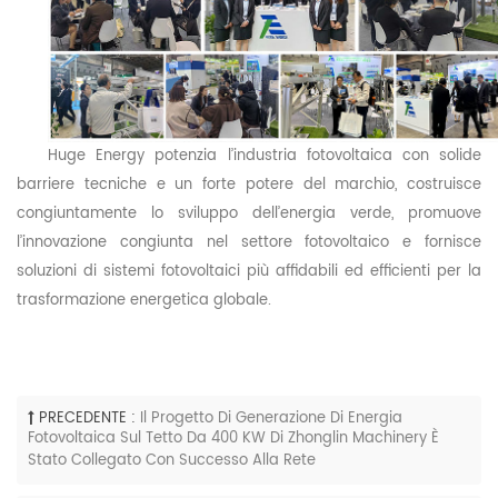
Huge
Energy potenzia l’industria fotovoltaica con solide
barriere tecniche e un forte potere del marchio, costruisce
congiuntamente lo sviluppo dell’energia verde, promuove
l’innovazione congiunta nel settore fotovoltaico e fornisce
soluzioni di sistemi fotovoltaici più affidabili ed efficienti per la
trasformazione energetica globale.
PRECEDENTE :
Il Progetto Di Generazione Di Energia
Fotovoltaica Sul Tetto Da 400 KW Di Zhonglin Machinery È
Stato Collegato Con Successo Alla Rete