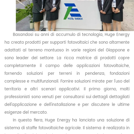
Basandosi su anni di accumulo di tecnologia, Huge
Energy
ha creato prodotti per supporti fotovoltaici che sono altamente
adattati al terreno montuoso in varie regioni del Giappone e
sono leader del settore. La ricca matrice di prodotti copre
completamente il campo delle applicazioni fotovoltaiche,
fornendo soluzioni per terreni in pendenza, fondazioni
complesse e multifunzionali. Fornire soluzioni mirate per l'uso del
territorio e altri scenari applicativi. Il primo giorno, molti
professionisti sono venuti per consultarsi sui dettagli dettagliati
dell'applicazione e dell'installazione e per discutere le ultime
esigenze del mercato.
In questa fiera, Huge Energy ha lanciato una soluzione di
sistema di staffe fotovoltaiche agricole. Il sistema è realizzato in