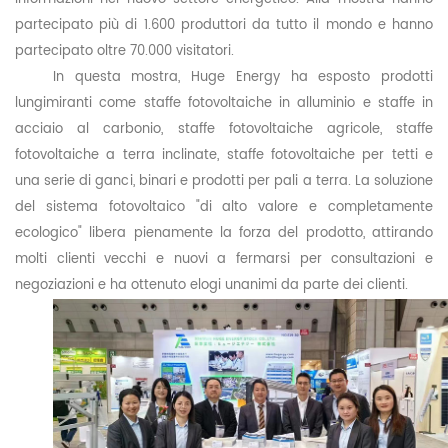
partecipato più di 1.600 produttori da tutto il mondo e hanno
partecipato oltre 70.000 visitatori.
In questa mostra, Huge
Energy ha esposto prodotti
lungimiranti come staffe fotovoltaiche in alluminio e staffe in
acciaio al carbonio, staffe fotovoltaiche agricole,
staffe
fotovoltaiche a terra inclinate, staffe fotovoltaiche per tetti e
una serie di ganci, binari e prodotti per pali a terra. La soluzione
del sistema fotovoltaico "di alto valore e completamente
ecologico" libera pienamente la forza del prodotto, attirando
molti clienti vecchi e nuovi a fermarsi per consultazioni e
negoziazioni e ha ottenuto elogi unanimi da parte dei clienti.