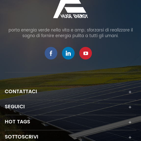
porta energia verde nella vita e amp; sforzarsi di realizzare il
sogno di fornire energia pulita a tutti gli umani.
CONTATTACI
SEGUICI
HOT TAGS
SOTTOSCRIVI