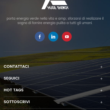
porta energia verde nella vita e amp; sforzarsi di realizzare il
sogno di fornire energia pulita a tutti gli umani.
CONTATTACI
SEGUICI
HOT TAGS
SOTTOSCRIVI