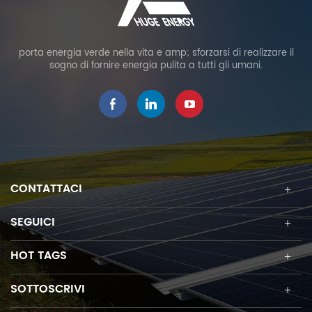
porta energia verde nella vita e amp; sforzarsi di realizzare il
sogno di fornire energia pulita a tutti gli umani.
CONTATTACI
SEGUICI
HOT TAGS
SOTTOSCRIVI