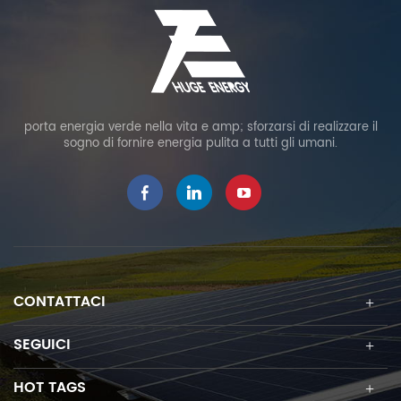
porta energia verde nella vita e amp; sforzarsi di realizzare il
sogno di fornire energia pulita a tutti gli umani.
CONTATTACI
SEGUICI
HOT TAGS