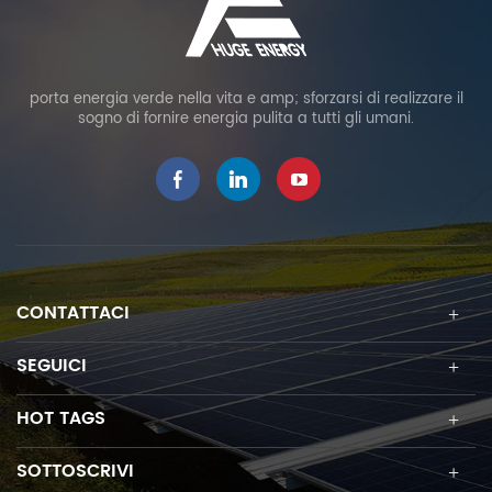
porta energia verde nella vita e amp; sforzarsi di realizzare il
sogno di fornire energia pulita a tutti gli umani.
CONTATTACI
SEGUICI
HOT TAGS
SOTTOSCRIVI