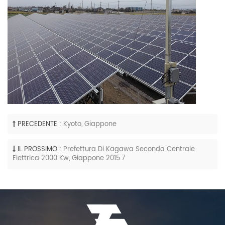
PRECEDENTE :
Kyoto, Giappone
IL PROSSIMO :
Prefettura Di Kagawa Seconda Centrale
Elettrica 2000 Kw, Giappone 2015.7