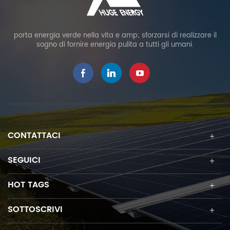
porta energia verde nella vita e amp; sforzarsi di realizzare il
sogno di fornire energia pulita a tutti gli umani.
CONTATTACI
SEGUICI
HOT TAGS
SOTTOSCRIVI