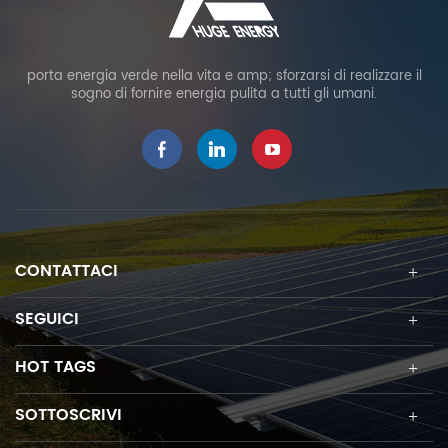
porta energia verde nella vita e amp; sforzarsi di realizzare il
sogno di fornire energia pulita a tutti gli umani.
CONTATTACI
SEGUICI
HOT TAGS
SOTTOSCRIVI