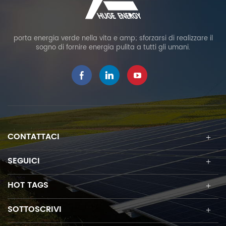
porta energia verde nella vita e amp; sforzarsi di realizzare il
sogno di fornire energia pulita a tutti gli umani.
CONTATTACI
SEGUICI
HOT TAGS
SOTTOSCRIVI