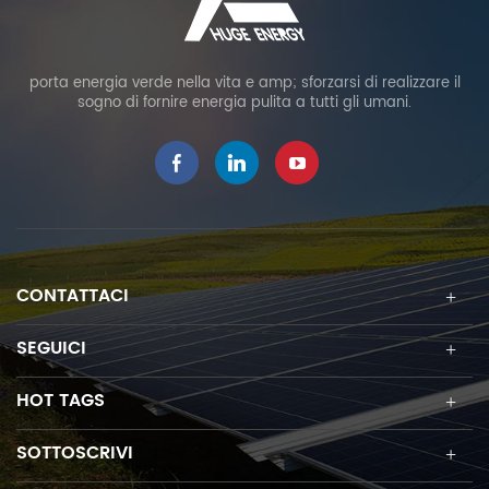
porta energia verde nella vita e amp; sforzarsi di realizzare il
sogno di fornire energia pulita a tutti gli umani.
CONTATTACI
SEGUICI
HOT TAGS
SOTTOSCRIVI