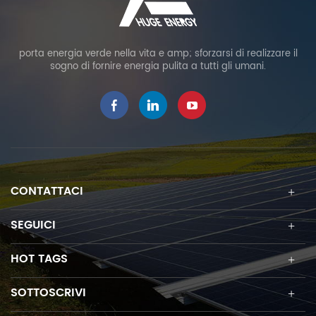
porta energia verde nella vita e amp; sforzarsi di realizzare il
sogno di fornire energia pulita a tutti gli umani.
CONTATTACI
SEGUICI
HOT TAGS
SOTTOSCRIVI