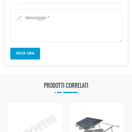
PRODOTTI CORRELATI