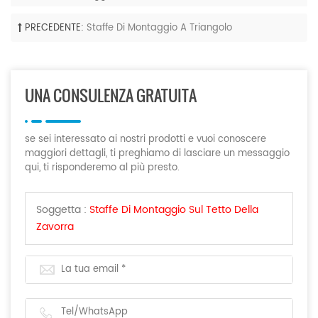
PRECEDENTE:
Staffe Di Montaggio A Triangolo
UNA CONSULENZA GRATUITA
se sei interessato ai nostri prodotti e vuoi conoscere
maggiori dettagli, ti preghiamo di lasciare un messaggio
qui, ti risponderemo al più presto.
Soggetta :
Staffe Di Montaggio Sul Tetto Della
Zavorra