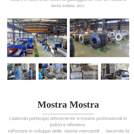
terra solare, ecc.
Mostra Mostra
L'azienda partecipa attivamente a mostre professionali in
patria e all'estero
rafforzare lo sviluppo delle
risorse mercantili ，
Secondo la