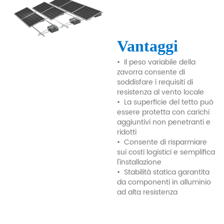
Vantaggi
•
Il peso variabile della
zavorra consente di
soddisfare i requisiti di
resistenza al vento locale
•
La superficie del tetto può
essere protetta con carichi
aggiuntivi non penetranti e
ridotti
•
Consente di risparmiare
sui costi logistici e semplifica
l'installazione
•
Stabilità statica garantita
da componenti in alluminio
ad alta resistenza