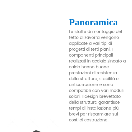
Panoramica
Le staffe di montaggio del
tetto di zavorra vengono
applicate a vari tipi di
progetti di tetti piani. I
componenti principali
realizzati in acciaio zincato a
caldo hanno buone
prestazioni di resistenza
della struttura, stabilità e
anticorrosione e sono
compatibili con vari moduli
solari. Il design brevettato
della struttura garantisce
tempi di installazione più
brevi per risparmiare sui
costi di costruzione.