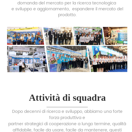
domanda del mercato per la ricerca tecnologica
e sviluppo e aggiornamento,
espandere il mercato del
prodotto.
Attività di squadra
Dopo decenni di ricerca e sviluppo, abbiamo una forte
forza produttiva e
partner strategici di cooperazione a lungo termine, qualità
affidabile, facile da usare, facile da mantenere, questi