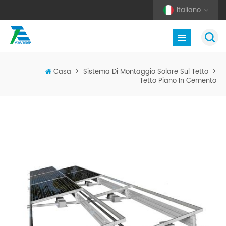
Italiano
Casa
>
Sistema Di Montaggio Solare Sul Tetto
>
Tetto Piano In Cemento