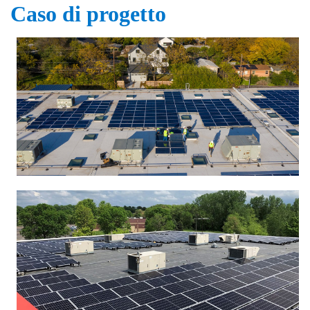
Caso di progetto